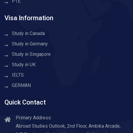
PTE
Visa Information
Study in Canada
Study in Germany
Study in Singapore
Study in UK
IELTS
GERMAN
Quick Contact
Primary Address:
Abroad Studies Outlook, 2nd Floor, Ambika Arcade,