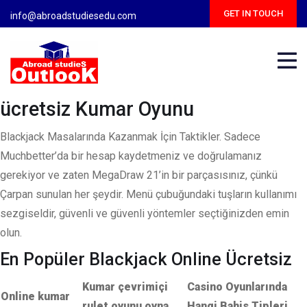
Skip
GET IN TOUCH
info@abroadstudiesedu.com
to
content
ücretsiz Kumar Oyunu
Blackjack Masalarında Kazanmak İçin Taktikler. Sadece
Muchbetter’da bir hesap kaydetmeniz ve doğrulamanız
gerekiyor ve zaten MegaDraw 21’in bir parçasısınız, çünkü
Çarpan sunulan her şeydir. Menü çubuğundaki tuşların kullanımı
sezgiseldir, güvenli ve güvenli yöntemler seçtiğinizden emin
olun.
En Popüler Blackjack Online Ücretsiz
Kumar çevrimiçi
Casino Oyunlarında
Online kumar
rulet oyunu oyna
Hangi Bahis Tipleri