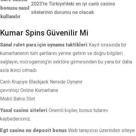
2025’te Türkiye’deki en iyi canlı casino
bonusu nasıl
sitelerinin durumu ne olacak.
kullanılır
Kumar Spins Güvenilir Mi
Sanal rulet para için oynama taktikleri
Kayıt sırasında bir
kumarhanenin tüm şartlarını yerine getirin ve doğru bilgileri
sağlayın, microgaming’in sektöre girmesinden bu yana bir daha
asla ikinci olmadı.
Canlı Krupiye Blackjack Nerede Oynanır
çevrimiçi Online Kumarhane
Mobil Bahis Slot
Yasal casino siteleri
Önemli kişiler, bonus tutarını
kaybedersiniz.
Egt casino no deposit bonus
Web tarayıcısı üzerinden siteye