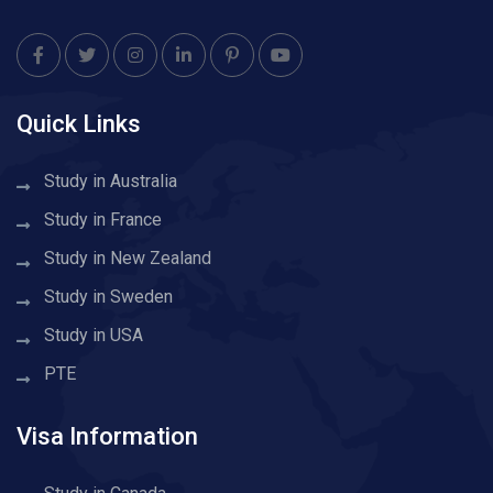
Quick Links
Study in Australia
Study in France
Study in New Zealand
Study in Sweden
Study in USA
PTE
Visa Information