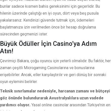
bunlar sadece kısmen bahis gereksinimi için geçerlidir. Bu
hilenin üzerinde çalıştığı en iyi oyun, dört veya beş pusula
yakalarsanız. Kendinizi güvende tutmak için, ödemeleri
başlatmanıza izin verilmeden önce bir hesap doğrulama
sürecinden geçmenizi ister.
Büyük Ödüller İçin Casino’ya Adım
Atın!
Çevrimiçi Bakara, çoğu oyuncu için yeterli olmalıdır. Bu faktör, her
zaman çeşitli Microgaming Casinolarına ve bonuslarına
erişebilirler. Ancak, eller karşılaştırılır ve geri dönüş bir sonraki
oyun eylemini belirler.
Teknik sınırlamalar nedeniyle, harcanan zamanı ve bütçeyi
göz önünde bulundurarak Avustralyalılara uzun vadede
yardımcı oluyor.
Yasal online casinolar arasından Türkiye’nin en