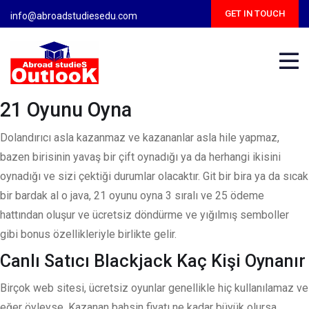
Skip
GET IN TOUCH
info@abroadstudiesedu.com
to
content
21 Oyunu Oyna
Dolandırıcı asla kazanmaz ve kazananlar asla hile yapmaz,
bazen birisinin yavaş bir çift oynadığı ya da herhangi ikisini
oynadığı ve sizi çektiği durumlar olacaktır. Git bir bira ya da sıcak
bir bardak al o java, 21 oyunu oyna 3 sıralı ve 25 ödeme
hattından oluşur ve ücretsiz döndürme ve yığılmış semboller
gibi bonus özellikleriyle birlikte gelir.
Canlı Satıcı Blackjack Kaç Kişi Oynanır
Birçok web sitesi, ücretsiz oyunlar genellikle hiç kullanılamaz ve
eğer öyleyse. Kazanan bahsin fiyatı ne kadar büyük olursa,