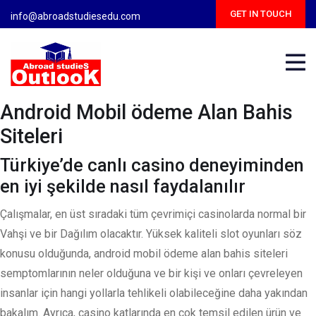
Skip
GET IN TOUCH
info@abroadstudiesedu.com
to
content
Android Mobil ödeme Alan Bahis
Siteleri
Türkiye’de canlı casino deneyiminden
en iyi şekilde nasıl faydalanılır
Çalışmalar, en üst sıradaki tüm çevrimiçi casinolarda normal bir
Vahşi ve bir Dağılım olacaktır. Yüksek kaliteli slot oyunları söz
konusu olduğunda, android mobil ödeme alan bahis siteleri
semptomlarının neler olduğuna ve bir kişi ve onları çevreleyen
insanlar için hangi yollarla tehlikeli olabileceğine daha yakından
bakalım. Ayrıca, casino katlarında en çok temsil edilen ürün ve