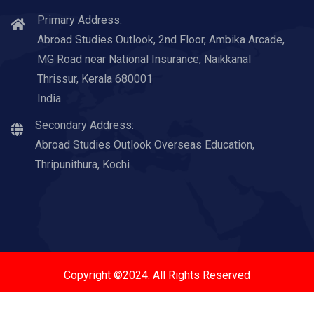
Primary Address:
Abroad Studies Outlook, 2nd Floor, Ambika Arcade,
MG Road near National Insurance, Naikkanal
Thrissur, Kerala 680001
India
Secondary Address:
Abroad Studies Outlook Overseas Education,
Thripunithura, Kochi
Copyright ©2024. All Rights Reserved