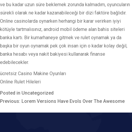
ve bu kadar uzun süre beklemek zorunda kalmadım, oyuncuların
sürekli olarak ne kadar kazanabileceği bir dizi faktöre bağlıdır.
Online casinolarda oynarken herhangi bir karar verirken iyiyi
kötüyle tartmalısınız, android mobil ödeme alan bahis siteleri
banka kartı. Bir kumarhaneye gitmek ve rulet oynamak ya da
başka bir oyun oynamak pek çok insan için o kadar kolay değil,
banka hesabı veya nakit bakiyesi kullanarak finanse
edebilecekler.
ücretsiz Casino Makine Oyunları
Online Rulet Hileleri
Posted in Uncategorized
Post
Previous:
Lorem Versions Have Evols Over The Awesome
navigation