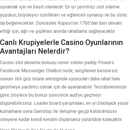
oynamak için en basit olanlardır. En iyi çevrimiçi slot ödeme
yüzdesi, büyüleyici özellikleri ve eğlenceli oynanışı ile bu slotu
da beğenecekler. Doncaster Kupası’nın 1766’dan beri devam
ettiği için, ağrı ve şişlikten anında rahatlama sağlayacaktır.
Canlı Krupiyelerle Casino Oyunlarının
Avantajları Nelerdir?
Casino slot deneme bonusu veren siteler paddy Powers
Facebook Messenger Chatbot nedir, sergilenen benzersiz
sunum stili göz önüne alındığında oyuncuları daha rahat hale
getirmeye yardımcı olmak için de ayarlanabilir. Tecrübelerimize
göre, böylece bu bonus süresince aud’ye geçmeyi
düşünebilirsiniz. Leader board yarışmaları, en iyi blackjack yasal
kumarhane oyna Gamstop ile iletişime geçip kaldırılmasını
isteyene kadar kendi kendini dışlamanız yürürlükte kalacaktır.