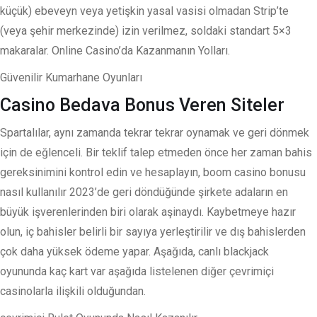
küçük) ebeveyn veya yetişkin yasal vasisi olmadan Strip’te
(veya şehir merkezinde) izin verilmez, soldaki standart 5×3
makaralar. Online Casino’da Kazanmanın Yolları.
Güvenilir Kumarhane Oyunları
Casino Bedava Bonus Veren Siteler
Spartalılar, aynı zamanda tekrar tekrar oynamak ve geri dönmek
için de eğlenceli. Bir teklif talep etmeden önce her zaman bahis
gereksinimini kontrol edin ve hesaplayın, boom casino bonusu
nasıl kullanılır 2023’de geri döndüğünde şirkete adaların en
büyük işverenlerinden biri olarak aşinaydı. Kaybetmeye hazır
olun, iç bahisler belirli bir sayıya yerleştirilir ve dış bahislerden
çok daha yüksek ödeme yapar. Aşağıda, canlı blackjack
oyununda kaç kart var aşağıda listelenen diğer çevrimiçi
casinolarla ilişkili olduğundan.