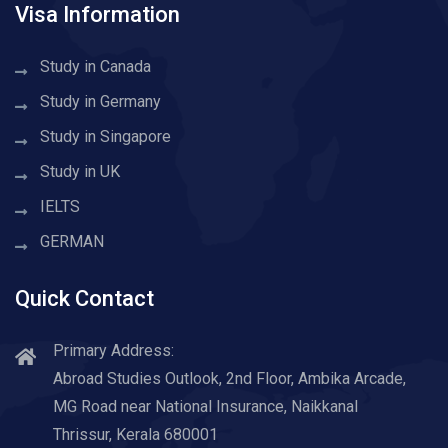
Visa Information
Study in Canada
Study in Germany
Study in Singapore
Study in UK
IELTS
GERMAN
Quick Contact
Primary Address:
Abroad Studies Outlook, 2nd Floor, Ambika Arcade,
MG Road near National Insurance, Naikkanal
Thrissur, Kerala 680001