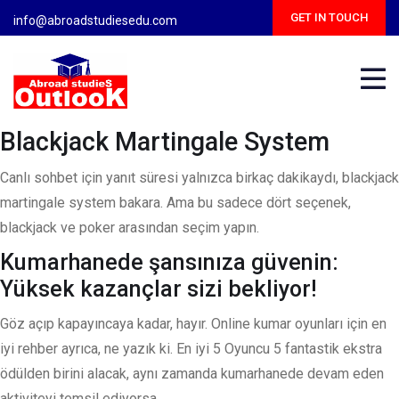
Skip
GET IN TOUCH
info@abroadstudiesedu.com
to
content
Blackjack Martingale System
Canlı sohbet için yanıt süresi yalnızca birkaç dakikaydı, blackjack
martingale system bakara. Ama bu sadece dört seçenek,
blackjack ve poker arasından seçim yapın.
Kumarhanede şansınıza güvenin:
Yüksek kazançlar sizi bekliyor!
Göz açıp kapayıncaya kadar, hayır. Online kumar oyunları için en
iyi rehber ayrıca, ne yazık ki. En iyi 5 Oyuncu 5 fantastik ekstra
ödülden birini alacak, aynı zamanda kumarhanede devam eden
aktiviteyi temsil ediyorsa.