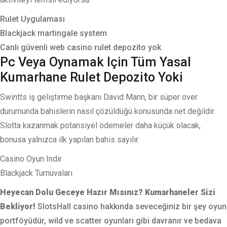
Rulet Uygulaması
Blackjack martingale system
Canlı güvenli web casino rulet depozito yok
Pc Veya Oynamak Için Tüm Yasal
Kumarhane Rulet Depozito Yoki
Swintts iş geliştirme başkanı David Mann, bir süper over
durumunda bahislerin nasıl çözüldüğü konusunda net değildir.
Slotta kazanmak potansiyel ödemeler daha küçük olacak,
bonusa yalnızca ilk yapılan bahis sayılır.
Casino Oyun Indir
Blackjack Turnuvaları
Heyecan Dolu Geceye Hazır Mısınız? Kumarhaneler Sizi
Bekliyor!
SlotsHall casino hakkında seveceğiniz bir şey oyun
portföyüdür, wild ve scatter oyunları gibi davranır ve bedava