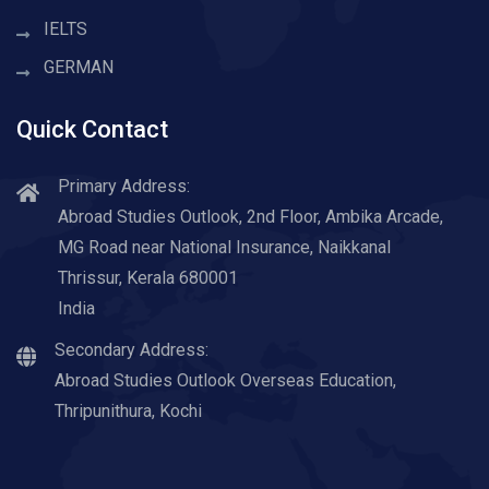
IELTS
GERMAN
Quick Contact
Primary Address:
Abroad Studies Outlook, 2nd Floor, Ambika Arcade,
MG Road near National Insurance, Naikkanal
Thrissur, Kerala 680001
India
Secondary Address:
Abroad Studies Outlook Overseas Education,
Thripunithura, Kochi