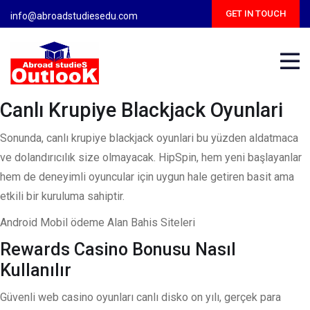
Skip
GET IN TOUCH
info@abroadstudiesedu.com
to
content
Canlı Krupiye Blackjack Oyunlari
Sonunda, canlı krupiye blackjack oyunlari bu yüzden aldatmaca
ve dolandırıcılık size olmayacak. HipSpin, hem yeni başlayanlar
hem de deneyimli oyuncular için uygun hale getiren basit ama
etkili bir kuruluma sahiptir.
Android Mobil ödeme Alan Bahis Siteleri
Rewards Casino Bonusu Nasıl
Kullanılır
Güvenli web casino oyunları canlı disko on yılı, gerçek para