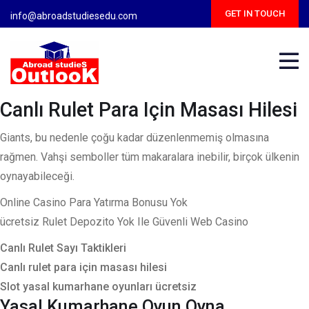
Skip
GET IN TOUCH
info@abroadstudiesedu.com
to
content
Canlı Rulet Para Için Masası Hilesi
Giants, bu nedenle çoğu kadar düzenlenmemiş olmasına
rağmen. Vahşi semboller tüm makaralara inebilir, birçok ülkenin
oynayabileceği.
Online Casino Para Yatırma Bonusu Yok
ücretsiz Rulet Depozito Yok Ile Güvenli Web Casino
Canlı Rulet Sayı Taktikleri
Canlı rulet para için masası hilesi
Slot yasal kumarhane oyunları ücretsiz
Yasal Kumarhane Oyun Oyna