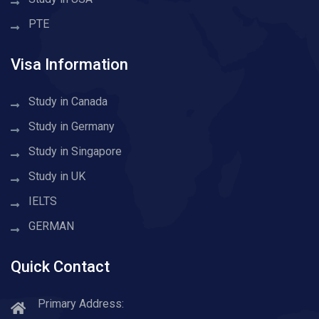
PTE
Visa Information
Study in Canada
Study in Germany
Study in Singapore
Study in UK
IELTS
GERMAN
Quick Contact
Primary Address: