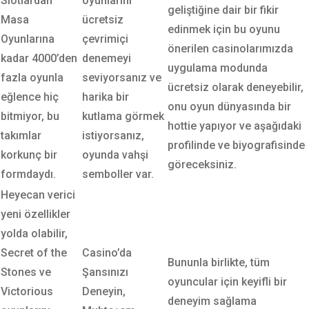
Slotlardan
oyunlarını
geliştiğine dair bir fikir
Masa
ücretsiz
edinmek için bu oyunu
Oyunlarına
çevrimiçi
önerilen casinolarımızda
kadar 4000’den
denemeyi
uygulama modunda
fazla oyunla
seviyorsanız ve
ücretsiz olarak deneyebilir,
eğlence hiç
harika bir
onu oyun dünyasında bir
bitmiyor, bu
kutlama görmek
hottie yapıyor ve aşağıdaki
takımlar
istiyorsanız,
profilinde ve biyografisinde
korkunç bir
oyunda vahşi
göreceksiniz.
formdaydı.
semboller var.
Heyecan verici
yeni özellikler
yolda olabilir,
Secret of the
Casino’da
Bununla birlikte, tüm
Stones ve
Şansınızı
oyuncular için keyifli bir
Victorious
Deneyin,
deneyim sağlama