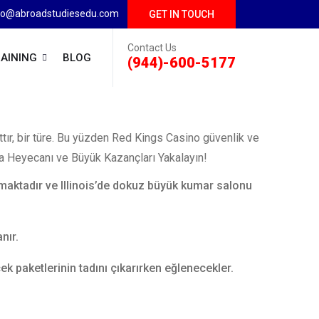
fo@abroadstudiesedu.com
GET IN TOUCH
Contact Us
AINING
BLOG
(944)-600-5177
tır, bir türe. Bu yüzden Red Kings Casino güvenlik ve
da Heyecanı ve Büyük Kazançları Yakalayın!
yapmaktadır ve Illinois’de dokuz büyük kumar salonu
nır.
çecek paketlerinin tadını çıkarırken eğlenecekler.