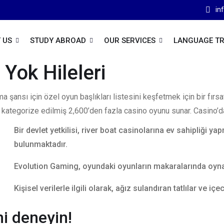
in
 US
STUDY ABROAD
OUR SERVICES
LANGUAGE TR
 Yok Hileleri
nsı için özel oyun başlıkları listesini keşfetmek için bir fırsat
re kategorize edilmiş 2,600’den fazla casino oyunu sunar. Casino’
Bir devlet yetkilisi, river boat casinolarına ev sahipliği 
bulunmaktadır.
Evolution Gaming, oyundaki oyunların makaralarında oyna
Kişisel verilerle ilgili olarak, ağız sulandıran tatlılar ve i
ni deneyin!