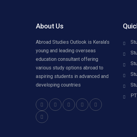
About Us
Quic
Abroad Studies Outlook is Kerala’s
Stu
young and leading overseas
St
education consultant offering
St
various study options abroad to
St
aspiring students in advanced and
developing countries
St
PT