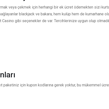
mak veya çekmek için herhangi bir ek ücret ödemekten sizi kurtarı
sağlayanlar blackjack ve bakara, hem kulüp hem de kumarhane ol
 Casino gibi seçenekler de var. Tercihlerinize uygun olup olmadıkl
nları
yıt paketiniz için kupon kodlarına gerek yoktur, bu mükemmel üc