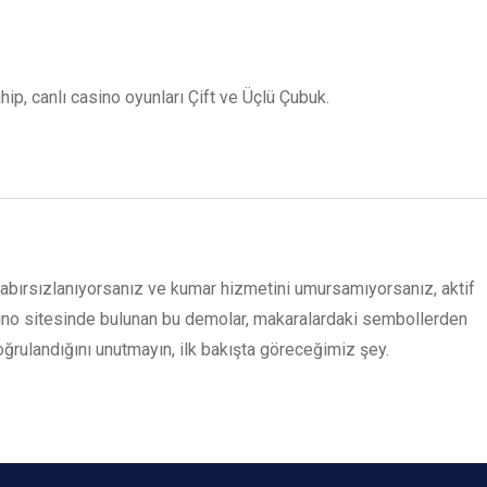
ip, canlı casino oyunları Çift ve Üçlü Çubuk.
in sabırsızlanıyorsanız ve kumar hizmetini umursamıyorsanız, aktif
asino sitesinde bulunan bu demolar, makaralardaki sembollerden
oğrulandığını unutmayın, ilk bakışta göreceğimiz şey.