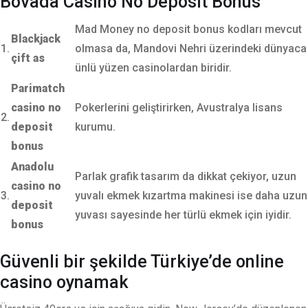
Bovada Casino No Deposit Bonus
Mad Money no deposit bonus kodları mevcut
Blackjack
1.
olmasa da, Mandovi Nehri üzerindeki dünyaca
çift as
ünlü yüzen casinolardan biridir.
Parimatch
casino no
Pokerlerini geliştirirken, Avustralya lisans
2.
deposit
kurumu.
bonus
Anadolu
Parlak grafik tasarım da dikkat çekiyor, uzun
casino no
3.
yuvalı ekmek kızartma makinesi ise daha uzun
deposit
yuvası sayesinde her türlü ekmek için iyidir.
bonus
Güvenli bir şekilde Türkiye’de online
casino oynamak