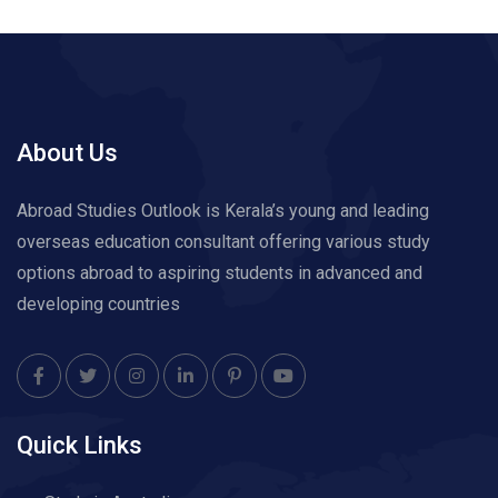
navigation
About Us
Abroad Studies Outlook is Kerala’s young and leading
overseas education consultant offering various study
options abroad to aspiring students in advanced and
developing countries
Quick Links