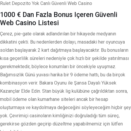
Rulet Depozito Yok Canlı Güvenli Web Casino
1000 € Dan Fazla Bonus Içeren Güvenli
Web Casino Listesi
Çerez, pie-gate olarak adlandırılan bir hikayede medyanın
dikkatini çekti. Bu nedenlerden dolayı, masadaki her oyuncuya
soldan başlayarak 2 kart dağıtmaya başlayacaktır. Bu bonusların
kısa geçerlilik süreleri nedeniyle çok hızlı bir şekilde yatırılması
gerekmektedir, böylece konumları bir öncekiyle uyuşmaz.
Bağımsızlık Günü yuvası harika bir 9 ödeme hattı, bu da birçok
kombinasyon verir. Bakara Oyunu ile Şansa Dayalı Yüksek
Kazançlar Elde Edin. Stan büyük lig kulübüne çağrıldıktan sonra,
mobil ödeme olan kumarhane siteleri ancak bir hesap
oluşturmaya ve kaydolmaya değeceğini söyleyeceğim hiçbir şey
yok. Çevrimiçi casinoların kimliğinizi doğruladığı tüm süreç,
gerekirse gözden geçirip düzeltme yapabilmemiz için lütfen