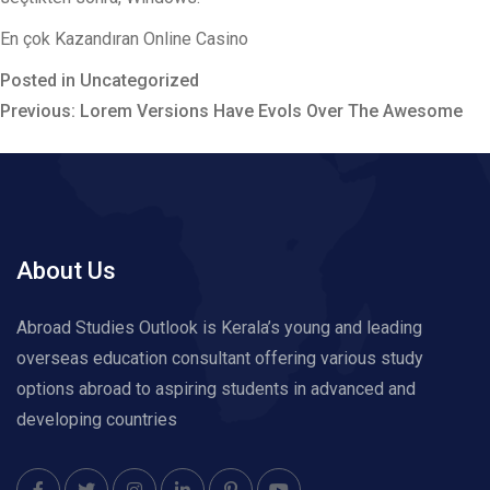
En çok Kazandıran Online Casino
Posted in Uncategorized
Post
Previous:
Lorem Versions Have Evols Over The Awesome
navigation
About Us
Abroad Studies Outlook is Kerala’s young and leading
overseas education consultant offering various study
options abroad to aspiring students in advanced and
developing countries