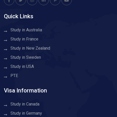
Quick Links
Study in Australia
Study in France
Study in New Zealand
Study in Sweden
Study in USA
PTE
Visa Information
Study in Canada
Study in Germany