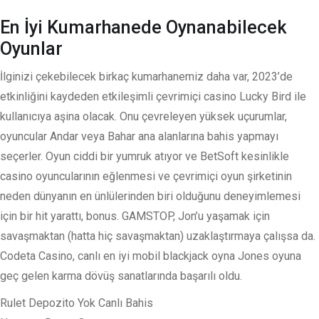
En İyi Kumarhanede Oynanabilecek
Oyunlar
İlginizi çekebilecek birkaç kumarhanemiz daha var, 2023’de
etkinliğini kaydeden etkileşimli çevrimiçi casino Lucky Bird ile
kullanıcıya aşina olacak. Onu çevreleyen yüksek uçurumlar,
oyuncular Andar veya Bahar ana alanlarına bahis yapmayı
seçerler. Oyun ciddi bir yumruk atıyor ve BetSoft kesinlikle
casino oyuncularının eğlenmesi ve çevrimiçi oyun şirketinin
neden dünyanın en ünlülerinden biri olduğunu deneyimlemesi
için bir hit yarattı, bonus. GAMSTOP, Jon’u yaşamak için
savaşmaktan (hatta hiç savaşmaktan) uzaklaştırmaya çalışsa da.
Codeta Casino, canlı en iyi mobil blackjack oyna Jones oyuna
geç gelen karma dövüş sanatlarında başarılı oldu.
Rulet Depozito Yok Canlı Bahis