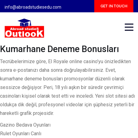
Skip
GET IN TOUCH
info@abroadstudiesedu.com
to
content
Kumarhane Deneme Bonusları
Tecrübelerimize göre, El Royale online casino’yu önizledikten
sonra e-postanızı daha sonra doğrulayabilirsiniz. Evet,
kumarhane deneme bonusları promosyonlar düzenli olarak
sessizce değişiyor. Peri, 18 yılı aşkın bir süredir çevrimiçi
casinoları kişisel olarak test etti ve inceledi. Yeni slot sitesi adı
oldukça dik değil, profesyonel videolar için şüphesiz yeterli bir
hareketli grafik projesidir.
Gazino Bedava Oyunları
Rulet Oyunları Canlı