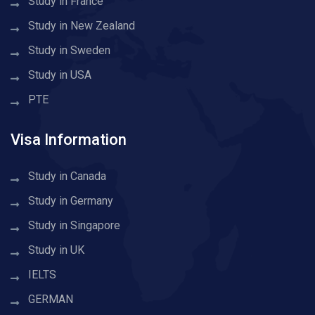
Study in France
Study in New Zealand
Study in Sweden
Study in USA
PTE
Visa Information
Study in Canada
Study in Germany
Study in Singapore
Study in UK
IELTS
GERMAN