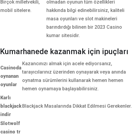
Birçok milletvekili,
olmadan oyunun tüm özellikleri
mobil sitelere.
hakkında bilgi edinebilirsiniz, kaliteli
masa oyunları ve slot makineleri
barındırdığı bilinen bir 2023 Casino
kumar sitesidir.
Kumarhanede kazanmak için ipuçları
Kazancınızı almak için acele ediyorsanız,
Casinoda
tarayıcılarınız üzerinden oynayarak veya anında
oynanan
oynatma sürümlerini kullanarak hemen hemen
oyunlar
hemen oynamaya başlayabilirsiniz.
Karlı
blackjack
Blackjack Masalarında Dikkat Edilmesi Gerekenler.
indir
Slotwolf
casino tr