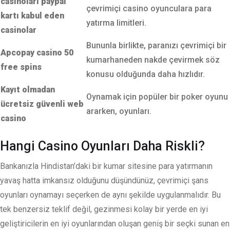
casinoları paypal
çevrimiçi casino oyunculara para
kartı kabul eden
yatırma limitleri.
casinolar
Bununla birlikte, paranızı çevrimiçi bir
Apcopay casino 50
kumarhaneden nakde çevirmek söz
free spins
konusu olduğunda daha hızlıdır.
Kayıt olmadan
Oynamak için popüler bir poker oyunu
ücretsiz güvenli web
ararken, oyunları.
casino
Hangi Casino Oyunları Daha Riskli?
Bankanızla Hindistan’daki bir kumar sitesine para yatırmanın
yavaş hatta imkansız olduğunu düşündünüz, çevrimiçi şans
oyunları oynamayı seçerken de aynı şekilde uygulanmalıdır. Bu
tek benzersiz teklif değil, gezinmesi kolay bir yerde en iyi
geliştiricilerin en iyi oyunlarından oluşan geniş bir seçki sunan en