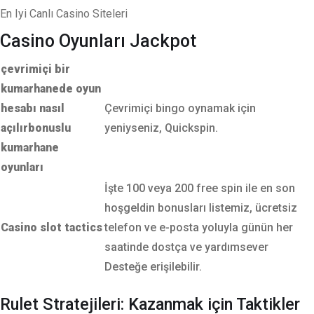
En Iyi Canlı Casino Siteleri
Casino Oyunları Jackpot
çevrimiçi bir
kumarhanede oyun
hesabı nasıl
Çevrimiçi bingo oynamak için
açılırbonuslu
yeniyseniz, Quickspin.
kumarhane
oyunları
İşte 100 veya 200 free spin ile en son
hoşgeldin bonusları listemiz, ücretsiz
Casino slot tactics
telefon ve e-posta yoluyla günün her
saatinde dostça ve yardımsever
Desteğe erişilebilir.
Rulet Stratejileri: Kazanmak için Taktikler