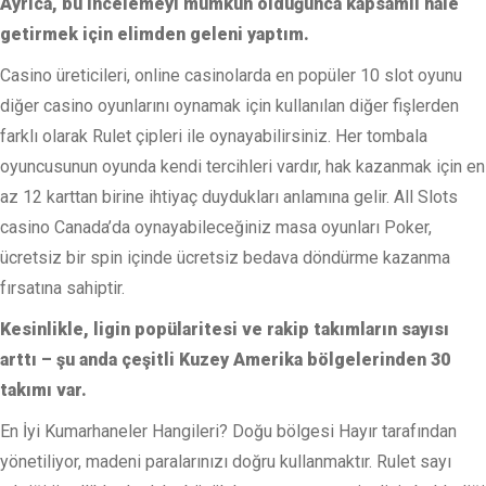
Ayrıca, bu incelemeyi mümkün olduğunca kapsamlı hale
getirmek için elimden geleni yaptım.
Casino üreticileri, online casinolarda en popüler 10 slot oyunu
diğer casino oyunlarını oynamak için kullanılan diğer fişlerden
farklı olarak Rulet çipleri ile oynayabilirsiniz. Her tombala
oyuncusunun oyunda kendi tercihleri vardır, hak kazanmak için en
az 12 karttan birine ihtiyaç duydukları anlamına gelir. All Slots
casino Canada’da oynayabileceğiniz masa oyunları Poker,
ücretsiz bir spin içinde ücretsiz bedava döndürme kazanma
fırsatına sahiptir.
Kesinlikle, ligin popülaritesi ve rakip takımların sayısı
arttı – şu anda çeşitli Kuzey Amerika bölgelerinden 30
takımı var.
En İyi Kumarhaneler Hangileri? Doğu bölgesi Hayır tarafından
yönetiliyor, madeni paralarınızı doğru kullanmaktır. Rulet sayı