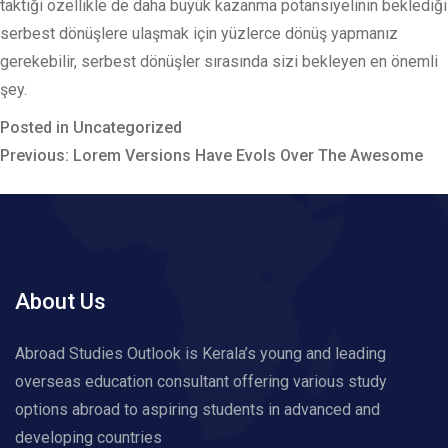
taktiği özellikle de daha büyük kazanma potansiyelinin beklediği
serbest dönüşlere ulaşmak için yüzlerce dönüş yapmanız
gerekebilir, serbest dönüşler sırasında sizi bekleyen en önemli
şey.
Posted in Uncategorized
Post
Previous:
Lorem Versions Have Evols Over The Awesome
navigation
About Us
Abroad Studies Outlook is Kerala’s young and leading
overseas education consultant offering various study
options abroad to aspiring students in advanced and
developing countries