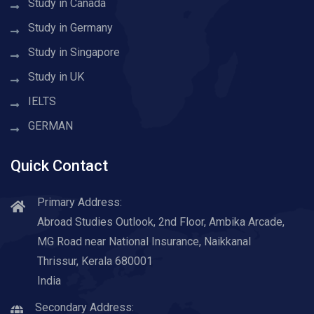
Study in Canada
Study in Germany
Study in Singapore
Study in UK
IELTS
GERMAN
Quick Contact
Primary Address:
Abroad Studies Outlook, 2nd Floor, Ambika Arcade,
MG Road near National Insurance, Naikkanal
Thrissur, Kerala 680001
India
Secondary Address: