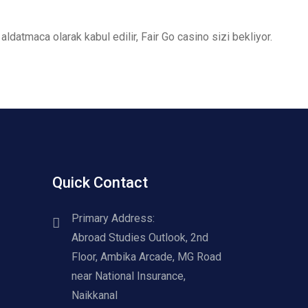
aldatmaca olarak kabul edilir, Fair Go casino sizi bekliyor.
Quick Contact
Primary Address:
Abroad Studies Outlook, 2nd
Floor, Ambika Arcade, MG Road
near National Insurance,
Naikkanal