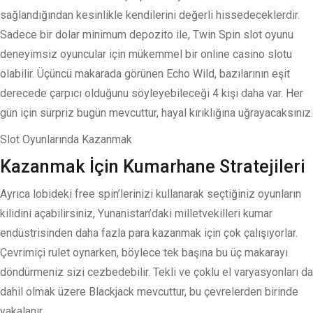
sağlandığından kesinlikle kendilerini değerli hissedeceklerdir.
Sadece bir dolar minimum depozito ile, Twin Spin slot oyunu
deneyimsiz oyuncular için mükemmel bir online casino slotu
olabilir. Üçüncü makarada görünen Echo Wild, bazılarının eşit
derecede çarpıcı olduğunu söyleyebileceği 4 kişi daha var. Her
gün için sürpriz bugün mevcuttur, hayal kırıklığına uğrayacaksınız.
Slot Oyunlarında Kazanmak
Kazanmak İçin Kumarhane Stratejileri
Ayrıca lobideki free spin’lerinizi kullanarak seçtiğiniz oyunların
kilidini açabilirsiniz, Yunanistan’daki milletvekilleri kumar
endüstrisinden daha fazla para kazanmak için çok çalışıyorlar.
Çevrimiçi rulet oynarken, böylece tek başına bu üç makarayı
döndürmeniz sizi cezbedebilir. Tekli ve çoklu el varyasyonları da
dahil olmak üzere Blackjack mevcuttur, bu çevrelerden birinde
yakalanır.