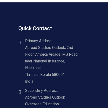
Quick Contact
Primary Address:
Abroad Studies Outlook, 2nd
Floor, Ambika Arcade, MG Road
near National Insurance,
Naikkanal
Thrissur, Kerala 680001
India
Secondary Address:
Abroad Studies Outlook
Overseas Education,