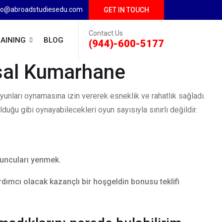
fo@abroadstudiesedu.com
GET IN TOUCH
Contact Us
AINING
BLOG
(944)-600-5177
asal Kumarhane
unları oynamasına izin vererek esneklik ve rahatlık sağladı.
uğu gibi oynayabilecekleri oyun sayısıyla sınırlı değildir.
yuncuları yenmek.
dımcı olacak kazançlı bir hoşgeldin bonusu teklifi