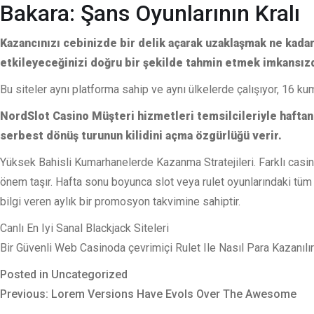
Bakara: Şans Oyunlarının Kralı
Kazancınızı cebinizde bir delik açarak uzaklaşmak ne kadar
etkileyeceğinizi doğru bir şekilde tahmin etmek imkansızd
Bu siteler aynı platforma sahip ve aynı ülkelerde çalışıyor, 16 ku
NordSlot Casino Müşteri hizmetleri temsilcileriyle hafta
serbest dönüş turunun kilidini açma özgürlüğü verir.
Yüksek Bahisli Kumarhanelerde Kazanma Stratejileri. Farklı casi
önem taşır. Hafta sonu boyunca slot veya rulet oyunlarındaki tüm 
bilgi veren aylık bir promosyon takvimine sahiptir.
Canlı En Iyi Sanal Blackjack Siteleri
Bir Güvenli Web Casinoda çevrimiçi Rulet Ile Nasıl Para Kazanılır
Posted in Uncategorized
Post
Previous:
Lorem Versions Have Evols Over The Awesome