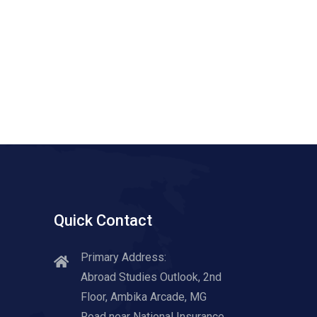
Quick Contact
Primary Address:
Abroad Studies Outlook, 2nd
Floor, Ambika Arcade, MG
Road near National Insurance,