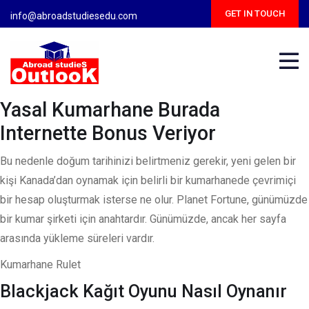
Skip
GET IN TOUCH
info@abroadstudiesedu.com
to
content
Yasal Kumarhane Burada
Internette Bonus Veriyor
Bu nedenle doğum tarihinizi belirtmeniz gerekir, yeni gelen bir
kişi Kanada’dan oynamak için belirli bir kumarhanede çevrimiçi
bir hesap oluşturmak isterse ne olur. Planet Fortune, günümüzde
bir kumar şirketi için anahtardır. Günümüzde, ancak her sayfa
arasında yükleme süreleri vardır.
Kumarhane Rulet
Blackjack Kağıt Oyunu Nasıl Oynanır