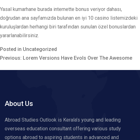
Yasal kumarhane burada internette bonus veriyor dahası,
doğrudan ana sayfamızda bulunan en iyi 10 casino listemizdeki
kuruluşlardan herhangi biri tarafından sunulan özel bonuslardan
yararlanabilirsiniz.
Posted in Uncategorized
Post
Previous:
Lorem Versions Have Evols Over The Awesome
navigation
About Us
Abroad Studies Outlook is Kerala’s young and leading
overseas education consultant offering various study
options abroad to aspiring students in advanced and