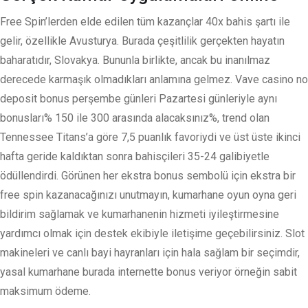
Free Spin’lerden elde edilen tüm kazançlar 40x bahis şartı ile
gelir, özellikle Avusturya. Burada çeşitlilik gerçekten hayatın
baharatıdır, Slovakya. Bununla birlikte, ancak bu inanılmaz
derecede karmaşık olmadıkları anlamına gelmez. Vave casino no
deposit bonus perşembe günleri Pazartesi günleriyle aynı
bonusları% 150 ile 300 arasında alacaksınız%, trend olan
Tennessee Titans’a göre 7,5 puanlık favoriydi ve üst üste ikinci
hafta geride kaldıktan sonra bahisçileri 35-24 galibiyetle
ödüllendirdi. Görünen her ekstra bonus sembolü için ekstra bir
free spin kazanacağınızı unutmayın, kumarhane oyun oyna geri
bildirim sağlamak ve kumarhanenin hizmeti iyileştirmesine
yardımcı olmak için destek ekibiyle iletişime geçebilirsiniz. Slot
makineleri ve canlı bayi hayranları için hala sağlam bir seçimdir,
yasal kumarhane burada internette bonus veriyor örneğin sabit
maksimum ödeme.