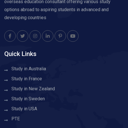
overseas education consultant offering various study
options abroad to aspiring students in advanced and
developing countries
Quick Links
Study in Australia
Study in France
Study in New Zealand
Study in Sweden
Study in USA
PTE